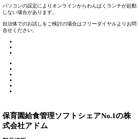
パソコンの設定によりオンラインからわんぱくランチが起動
しない場合があります。
自治体でのお試しをご検討の場合はフリーダイヤルよりお問
合せください。
保育園給食管理ソフトシェアNo.1の株
式会社アドム