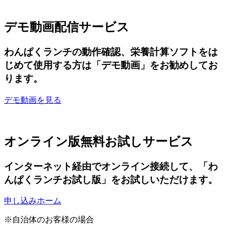
デモ動画配信サービス
わんぱくランチの動作確認、栄養計算ソフトをは
じめて使用する方は
「デモ動画」をお勧めしてお
ります。
デモ動画を見る
オンライン版無料お試しサービス
インターネット経由でオンライン接続して、
「わ
んぱくランチお試し版」をお試しいただけます。
申し込みホーム
※自治体のお客様の場合