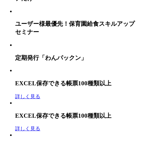
ユーザー様最優先！
保育園給食スキルアップ
セミナー
定期発行「わんパックン」
EXCEL保存できる帳票100種類以上
詳しく見る
EXCEL保存できる帳票100種類以上
詳しく見る