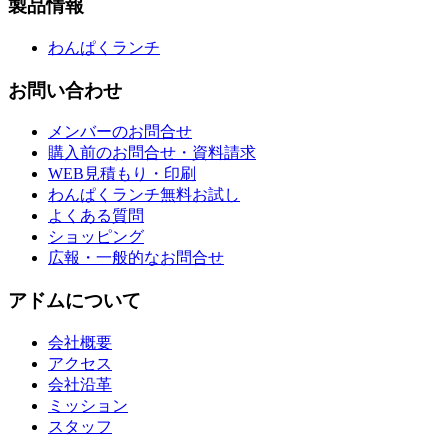
製品情報
わんぱくランチ
お問い合わせ
メンバーのお問合せ
購入前のお問合せ・資料請求
WEB見積もり・印刷
わんぱくランチ無料お試し
よくある質問
ショッピング
広報・一般的なお問合せ
アドムについて
会社概要
アクセス
会社沿革
ミッション
スタッフ