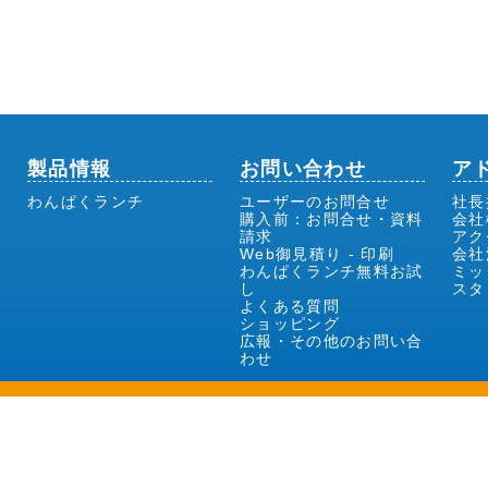
製品情報
お問い合わせ
ア
わんぱくランチ
ユーザーのお問合せ
社長
購入前：お問合せ・資料
会社
請求
アク
Web御見積り - 印刷
会社
わんぱくランチ無料お試
ミッ
し
スタ
よくある質問
ショッピング
広報・その他のお問い合
わせ