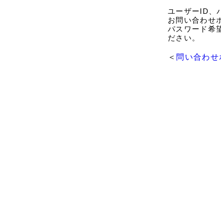
ユーザーID
お問い合わせ
パスワード希
ださい。
＜
問い合わせ