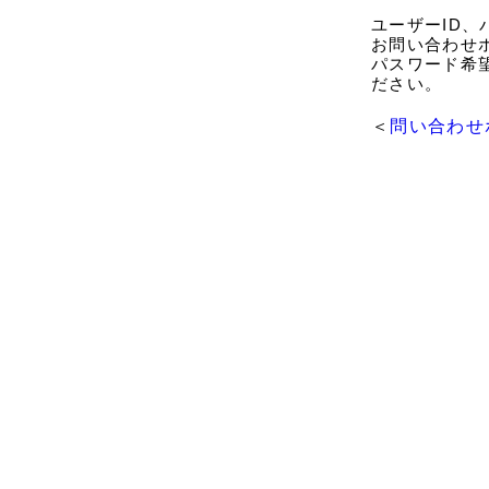
ユーザーID
お問い合わせ
パスワード希
ださい。
＜
問い合わせ