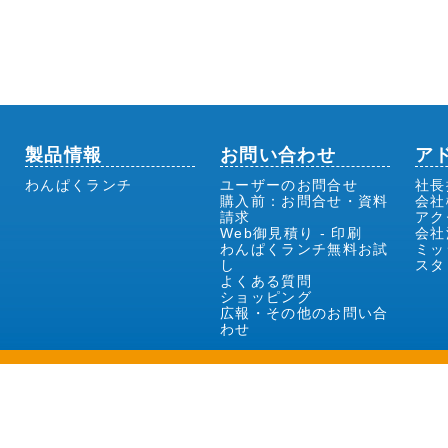
製品情報
お問い合わせ
ア
わんぱくランチ
ユーザーのお問合せ
社長
購入前：お問合せ・資料
会社
請求
アク
Web御見積り - 印刷
会社
わんぱくランチ無料お試
ミッ
し
スタ
よくある質問
ショッピング
広報・その他のお問い合
わせ