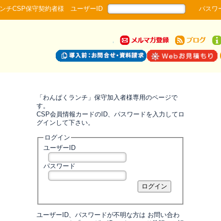
ンチCSP保守契約者様 ユーザーID
パスワ
「わんぱくランチ」保守加入者様専用のページで
す。
CSP会員情報カードのID、パスワードを入力してロ
グインして下さい。
ログイン
ユーザーID
パスワード
ユーザーID、パスワードが不明な方は お問い合わ