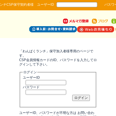
ンチCSP保守契約者様 ユーザーID
パスワ
「わんぱくランチ」保守加入者様専用のページで
す。
CSP会員情報カードのID、パスワードを入力してロ
グインして下さい。
ログイン
ユーザーID
パスワード
ユーザーID、パスワードが不明な方は お問い合わ