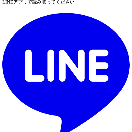
LINEアプリで読み取ってください