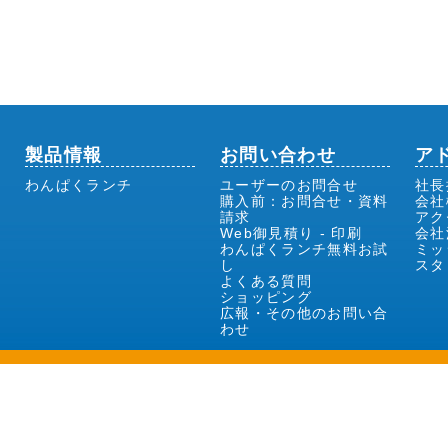
製品情報
お問い合わせ
ア
わんぱくランチ
ユーザーのお問合せ
社長
購入前：お問合せ・資料
会社
請求
アク
Web御見積り - 印刷
会社
わんぱくランチ無料お試
ミッ
し
スタ
よくある質問
ショッピング
広報・その他のお問い合
わせ