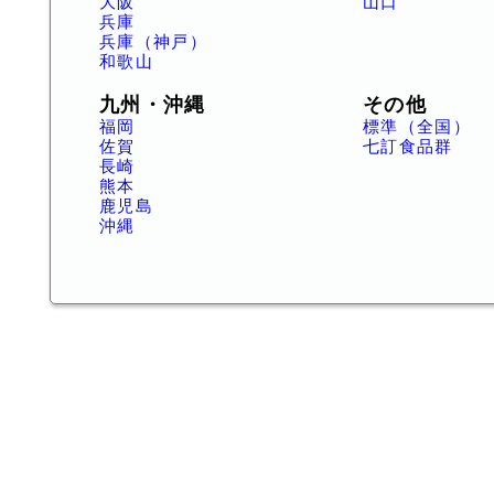
大阪
山口
兵庫
兵庫（神戸）
和歌山
九州・沖縄
その他
福岡
標準（全国）
佐賀
七訂食品群
長崎
熊本
鹿児島
沖縄